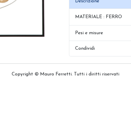
Descrizione
MATERIALE : FERRO
Pesi e misure
Condividi
Copyright © Mauro Ferretti. Tutti i diritti riservati