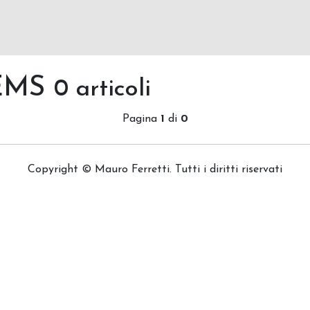
TEMS
0 articoli
Pagina
1
di
0
Copyright © Mauro Ferretti. Tutti i diritti riservati