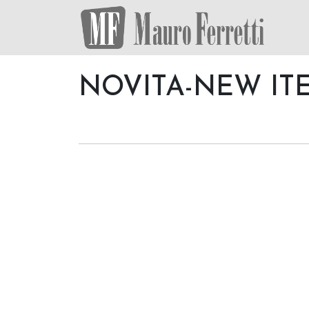
NOVITA-NEW I